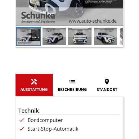
AUSSTATTUNG
BESCHREIBUNG
STANDORT
Technik
Bordcomputer
Start-Stop-Automatik