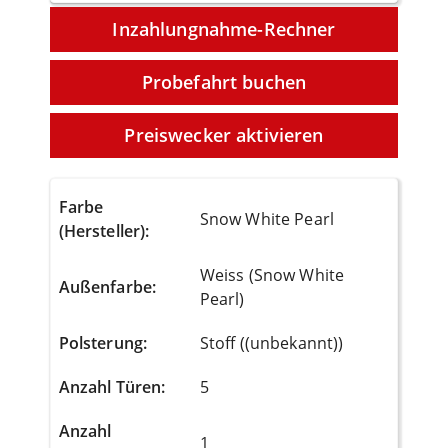
Inzahlungnahme-Rechner
Probefahrt buchen
Preiswecker aktivieren
Farbe
Snow White Pearl
(Hersteller)
:
Weiss (Snow White
Außenfarbe
:
Pearl)
Polsterung
:
Stoff ((unbekannt))
Anzahl Türen
:
5
Anzahl
1