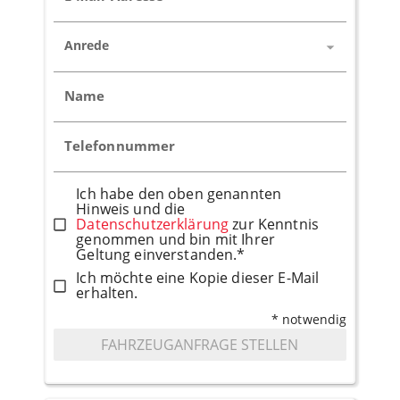
Anrede
Name
Telefonnummer
Ich habe den oben genannten
Hinweis und die
Datenschutzerklärung
zur Kenntnis
genommen und bin mit Ihrer
Geltung einverstanden.*
Ich möchte eine Kopie dieser E-Mail
erhalten.
* notwendig
FAHRZEUGANFRAGE STELLEN