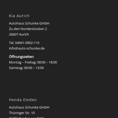
Kia Aurich
Autohaus Schunke GmbH
Zu den Norderstücken 2
26607 Aurich
Tel. 04941-9902-110
info@auto-schunke.de
Öffnungszeiten:
Montag – Freitag: 08:00 – 18:00
Samstag: 09:00 – 13:00
Honda Emden
Autohaus Schunke GmbH
Thüringer Str. 10