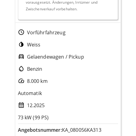
vorausgesetzt. Änderungen, Irrtümer und
Zwischenverkauf vorbehalten.
Vorführfahrzeug
Weiss
Gelaendewagen / Pickup
Benzin
8.000 km
Automatik
12.2025
73 kW (99 PS)
Angebotsnummer:
KA_080056KA313