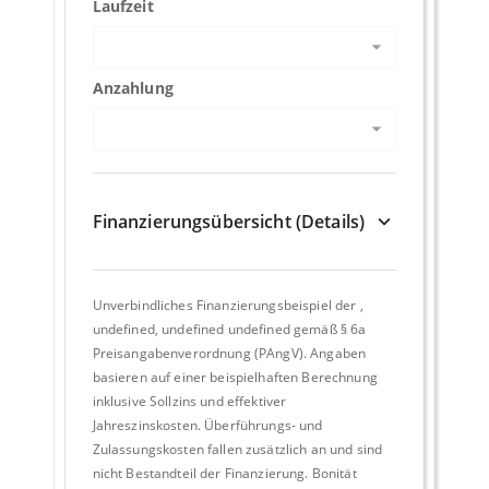
Laufzeit
Anzahlung
Finanzierungsübersicht (Details)
Unverbindliches Finanzierungsbeispiel der
,
undefined, undefined undefined
gemäß § 6a
Preisangabenverordnung (PAngV). Angaben
basieren auf einer beispielhaften Berechnung
inklusive Sollzins und effektiver
Jahreszinskosten. Überführungs- und
Zulassungskosten fallen zusätzlich an und sind
nicht Bestandteil der Finanzierung. Bonität