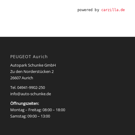
powered by
carzilla.de
PEUGEOT Aurich
Autopark Schunke GmbH
Zu den Norderstücken 2
26607 Aurich
Tel.
04941-9902-250
info@auto-schunke.de
Öffnungszeiten:
Montag – Freitag: 08:00 – 18:00
Samstag: 09:00 – 13:00