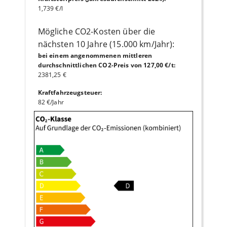
1,739 €/l
Mögliche CO2-Kosten über die
nächsten 10 Jahre (15.000 km/Jahr):
bei einem angenommenen mittleren
durchschnittlichen CO2-Preis von 127,00 €/t
:
2381,25 €
Kraftfahrzeugsteuer
:
82 €/Jahr