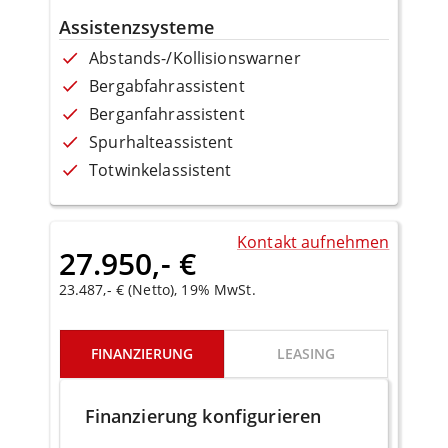
Assistenzsysteme
Abstands-/Kollisionswarner
Bergabfahrassistent
Berganfahrassistent
Spurhalteassistent
Totwinkelassistent
Kontakt aufnehmen
27.950,- €
23.487,- € (Netto), 19% MwSt.
FINANZIERUNG
LEASING
Finanzierung konfigurieren