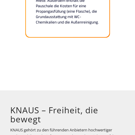
KNAUS – Freiheit, die
bewegt
KNAUS gehört zu den führenden Anbietern hochwertiger