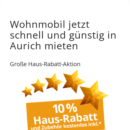
Wohnmobil jetzt
schnell und günstig in
Aurich mieten
Große Haus-Rabatt-Aktion