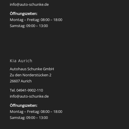
info@auto-schunke.de
Öffnungszeiten:
Montag – Freitag: 08:00 – 18:00
Samstag: 09:00 – 13:00
Kia Aurich
Autohaus Schunke GmbH
Zu den Norderstücken 2
26607 Aurich
Tel. 04941-9902-110
info@auto-schunke.de
Öffnungszeiten:
Montag – Freitag: 08:00 – 18:00
Samstag: 09:00 – 13:00