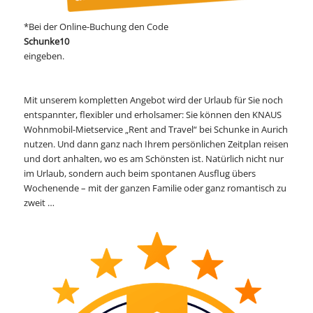
*Bei der Online-Buchung den Code
Schunke10
eingeben.
Mit unserem kompletten Angebot wird der Urlaub für Sie noch
entspannter, flexibler und erholsamer: Sie können den KNAUS
Wohnmobil-Mietservice „Rent and Travel“ bei Schunke in Aurich
nutzen. Und dann ganz nach Ihrem persönlichen Zeitplan reisen
und dort anhalten, wo es am Schönsten ist. Natürlich nicht nur
im Urlaub, sondern auch beim spontanen Ausflug übers
Wochenende – mit der ganzen Familie oder ganz romantisch zu
zweit …