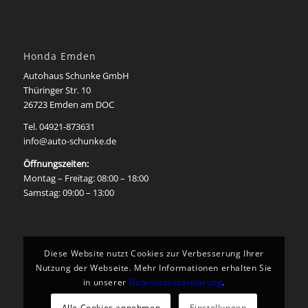
Honda Emden
Autohaus Schunke GmbH
Thüringer Str. 10
26723 Emden am DOC
Tel. 04921-873631
info@auto-schunke.de
Öffnungszeiten:
Montag – Freitag: 08:00 – 18:00
Samstag: 09:00 – 13:00
Diese Website nutzt Cookies zur Verbesserung Ihrer
Nutzung der Webseite. Mehr Informationen erhalten Sie
in unserer
Datenschutzerklärung
.
Alle Cookies annehmen
Einstellungen