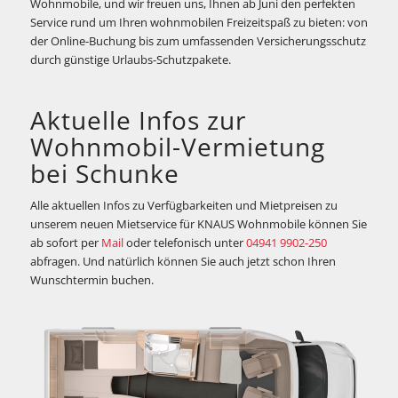
Wohnmobile, und wir freuen uns, Ihnen ab Juni den perfekten
Service rund um Ihren wohnmobilen Freizeitspaß zu bieten: von
der Online-Buchung bis zum umfassenden Versicherungsschutz
durch günstige Urlaubs-Schutzpakete.
Aktuelle Infos zur
Wohnmobil-Vermietung
bei Schunke
Alle aktuellen Infos zu Verfügbarkeiten und Mietpreisen zu
unserem neuen Mietservice für KNAUS Wohnmobile können Sie
ab sofort per
Mail
oder telefonisch unter
04941 9902-250
abfragen. Und natürlich können Sie auch jetzt schon Ihren
Wunschtermin buchen.