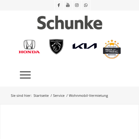
Sie sind hier:
Startseite
/
Service
/
Wohnmobil-Vermietung