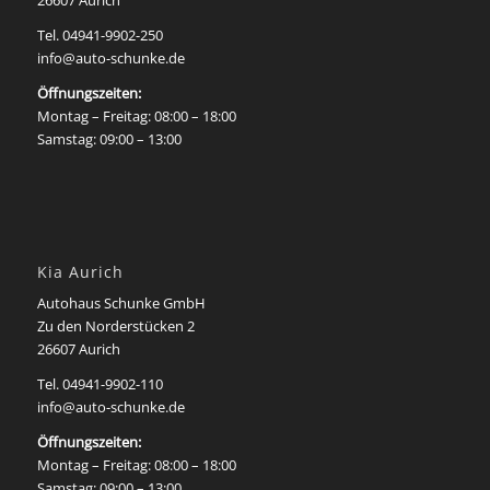
Tel.
04941-9902-250
info@auto-schunke.de
Öffnungszeiten:
Montag – Freitag: 08:00 – 18:00
Samstag: 09:00 – 13:00
Kia Aurich
Autohaus Schunke GmbH
Zu den Norderstücken 2
26607 Aurich
Tel. 04941-9902-110
info@auto-schunke.de
Öffnungszeiten:
Montag – Freitag: 08:00 – 18:00
Samstag: 09:00 – 13:00