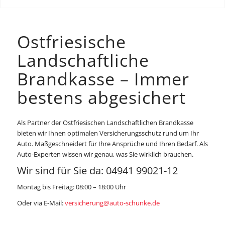
Ostfriesische
Landschaftliche
Brandkasse – Immer
bestens abgesichert
Als Partner der Ostfriesischen Landschaftlichen Brandkasse
bieten wir Ihnen optimalen Versicherungsschutz rund um Ihr
Auto. Maßgeschneidert für Ihre Ansprüche und Ihren Bedarf. Als
Auto-Experten wissen wir genau, was Sie wirklich brauchen.
Wir sind für Sie da: 04941 99021-12
Montag bis Freitag: 08:00 – 18:00 Uhr
Oder via E-Mail:
versicherung@auto-schunke.de