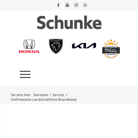
Sie sind hier:
Startseite
/
Service
/
Ostfriesische Landschaftliche Brandkasse