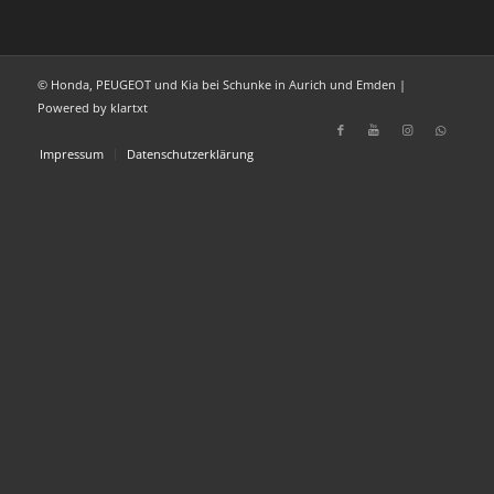
© Honda, PEUGEOT und Kia bei Schunke in Aurich und Emden |
Powered by klartxt
Impressum
Datenschutzerklärung