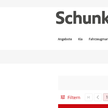
Angebote
Kia
Fahrzeugmar
Filtern
1