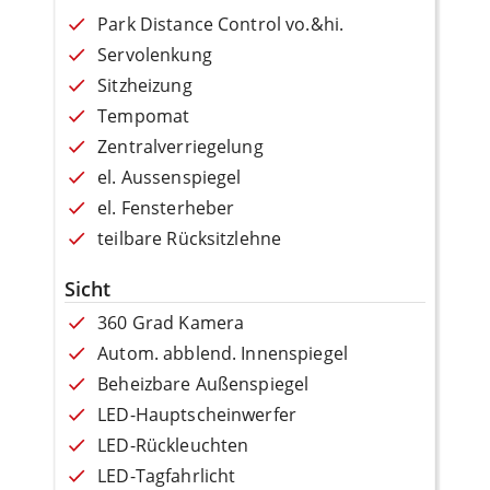
Park Distance Control vo.&hi.
Servolenkung
Sitzheizung
Tempomat
Zentralverriegelung
el. Aussenspiegel
el. Fensterheber
teilbare Rücksitzlehne
Sicht
360 Grad Kamera
Autom. abblend. Innenspiegel
Beheizbare Außenspiegel
LED-Hauptscheinwerfer
LED-Rückleuchten
LED-Tagfahrlicht