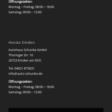
Öffnungszeiten:
Montag – Freitag: 08:00 – 18:00
Samstag: 09:00 – 13:00
Honda Emden
Autohaus Schunke GmbH
Thüringer Str. 10
26723 Emden am DOC
Tel. 04921-873631
info@auto-schunke.de
Öffnungszeiten:
Montag – Freitag: 08:00 – 18:00
Samstag: 09:00 – 13:00