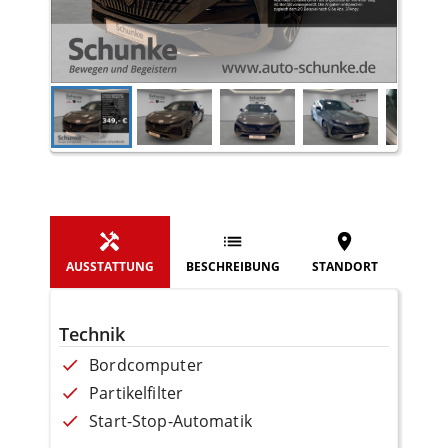
AUSSTATTUNG
BESCHREIBUNG
STANDORT
Technik
Bordcomputer
Partikelfilter
Start-Stop-Automatik