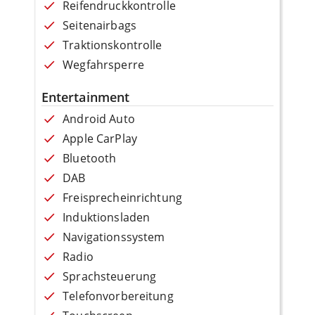
Reifendruckkontrolle
Seitenairbags
Traktionskontrolle
Wegfahrsperre
Entertainment
Android Auto
Apple CarPlay
Bluetooth
DAB
Freisprecheinrichtung
Induktionsladen
Navigationssystem
Radio
Sprachsteuerung
Telefonvorbereitung