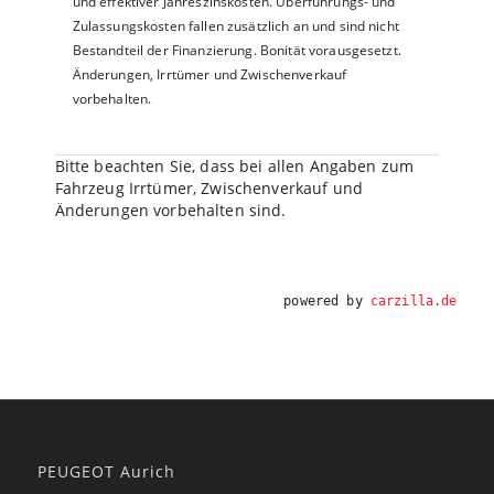
und effektiver Jahreszinskosten. Überführungs- und
Zulassungskosten fallen zusätzlich an und sind nicht
Bestandteil der Finanzierung. Bonität vorausgesetzt.
Änderungen, Irrtümer und Zwischenverkauf
vorbehalten.
Bitte beachten Sie, dass bei allen Angaben zum
Fahrzeug Irrtümer, Zwischenverkauf und
Änderungen vorbehalten sind.
powered by
carzilla.de
PEUGEOT Aurich