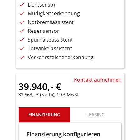
Lichtsensor
Müdigkeitserkennung
Notbremsassistent
Regensensor
Spurhalteassistent
Totwinkelassistent
Verkehrszeichenerkennung
Kontakt aufnehmen
39.940,- €
33.563,- € (Netto), 19% MwSt.
FINANZIERUNG
LEASING
Finanzierung konfigurieren