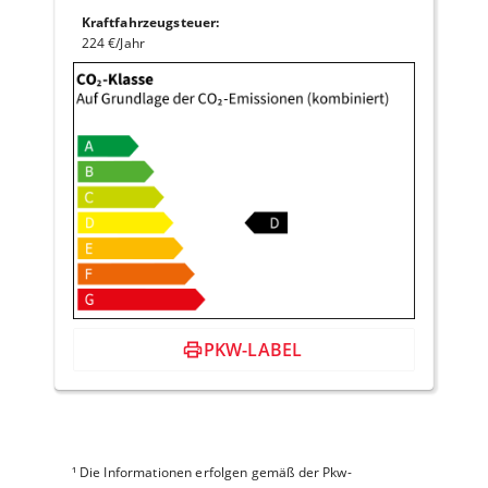
Kraftfahrzeugsteuer
:
224 €/Jahr
PKW-LABEL
¹
Die Informationen erfolgen gemäß der Pkw-