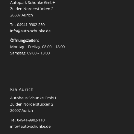
Autopark Schunke GmbH
Zu den Norderstücken 2
26607 Aurich
Tel.
04941-9902-250
info@auto-schunke.de
Öffnungszeiten:
Montag – Freitag: 08:00 – 18:00
Samstag: 09:00 – 13:00
Kia Aurich
Autohaus Schunke GmbH
Zu den Norderstücken 2
26607 Aurich
Tel. 04941-9902-110
info@auto-schunke.de