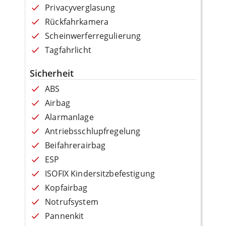
Privacyverglasung
Rückfahrkamera
Scheinwerferregulierung
Tagfahrlicht
Sicherheit
ABS
Airbag
Alarmanlage
Antriebsschlupfregelung
Beifahrerairbag
ESP
ISOFIX Kindersitzbefestigung
Kopfairbag
Notrufsystem
Pannenkit