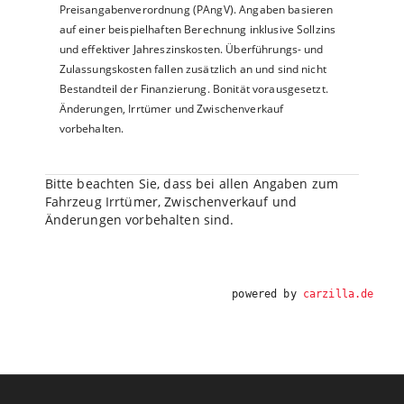
Preisangabenverordnung (PAngV). Angaben basieren
auf einer beispielhaften Berechnung inklusive Sollzins
und effektiver Jahreszinskosten. Überführungs- und
Zulassungskosten fallen zusätzlich an und sind nicht
Bestandteil der Finanzierung. Bonität vorausgesetzt.
Änderungen, Irrtümer und Zwischenverkauf
vorbehalten.
Bitte beachten Sie, dass bei allen Angaben zum
Fahrzeug Irrtümer, Zwischenverkauf und
Änderungen vorbehalten sind.
powered by
carzilla.de