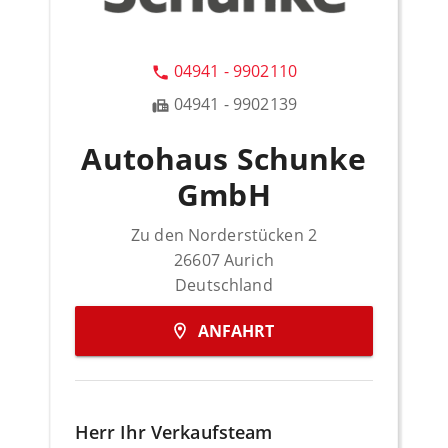
04941 - 9902110
04941 - 9902139
Autohaus Schunke
GmbH
Zu den Norderstücken 2
26607
Aurich
Deutschland
ANFAHRT
Herr Ihr Verkaufsteam