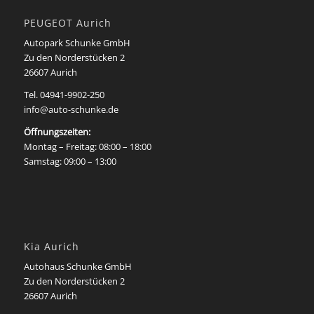
PEUGEOT Aurich
Autopark Schunke GmbH
Zu den Norderstücken 2
26607 Aurich
Tel.
04941-9902-250
info@auto-schunke.de
Öffnungszeiten:
Montag – Freitag: 08:00 – 18:00
Samstag: 09:00 – 13:00
Kia Aurich
Autohaus Schunke GmbH
Zu den Norderstücken 2
26607 Aurich