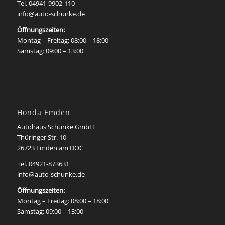
Tel. 04941-9902-110
info@auto-schunke.de
Öffnungszeiten:
Montag – Freitag: 08:00 – 18:00
Samstag: 09:00 – 13:00
Honda Emden
Autohaus Schunke GmbH
Thüringer Str. 10
26723 Emden am DOC
Tel. 04921-873631
info@auto-schunke.de
Öffnungszeiten:
Montag – Freitag: 08:00 – 18:00
Samstag: 09:00 – 13:00