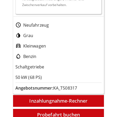
Zwischenverkauf vorbehalten.
Neufahrzeug
Grau
Kleinwagen
Benzin
Schaltgetriebe
50 kW (68 PS)
Angebotsnummer:
KA_T508317
Inzahlungnahme-Rechner
Probefahrt buchen