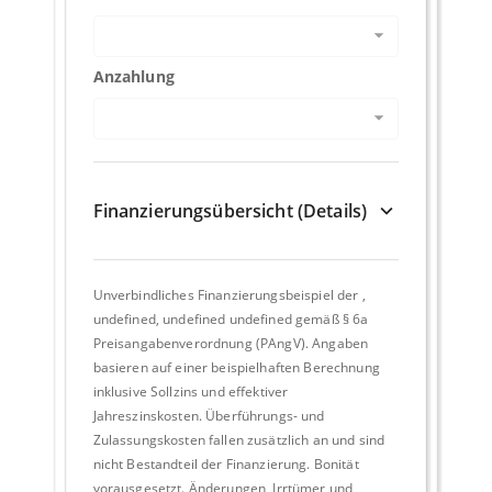
Anzahlung
Finanzierungsübersicht (Details)
Unverbindliches Finanzierungsbeispiel der
,
undefined, undefined undefined
gemäß § 6a
Preisangabenverordnung (PAngV). Angaben
basieren auf einer beispielhaften Berechnung
inklusive Sollzins und effektiver
Jahreszinskosten. Überführungs- und
Zulassungskosten fallen zusätzlich an und sind
nicht Bestandteil der Finanzierung. Bonität
vorausgesetzt. Änderungen, Irrtümer und