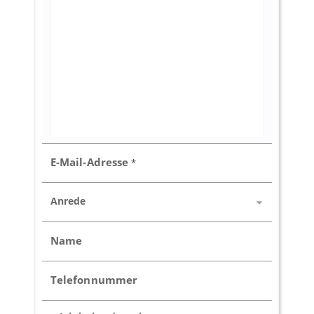
E-Mail-Adresse
*
Anrede
Name
Telefonnummer