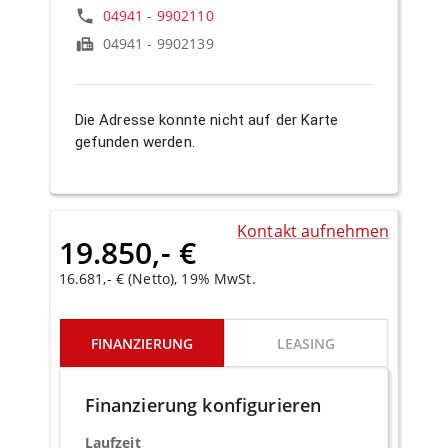
04941 - 9902110
04941 - 9902139
Die Adresse konnte nicht auf der Karte
gefunden werden.
Kontakt aufnehmen
19.850,- €
16.681,- € (Netto), 19% MwSt.
FINANZIERUNG
LEASING
Finanzierung konfigurieren
Laufzeit