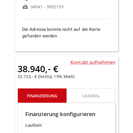
04941 - 9902139
Die Adresse konnte nicht auf der Karte
gefunden werden.
Kontakt aufnehmen
38.940,- €
32.723,- € (Netto), 19% MwSt.
FINANZIERUNG
LEASING
Finanzierung konfigurieren
Laufzeit