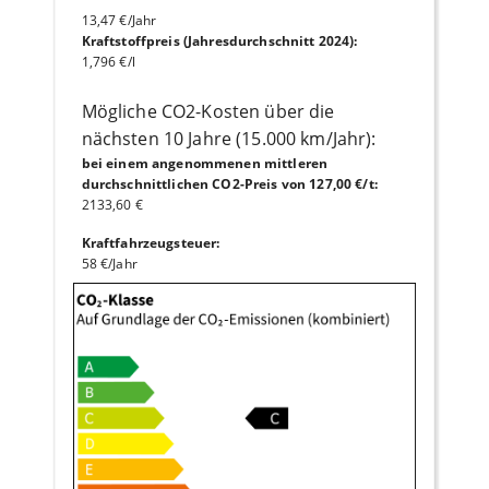
13,47 €/Jahr
Kraftstoffpreis (Jahresdurchschnitt 2024)
:
1,796 €/l
Mögliche CO2-Kosten über die
nächsten 10 Jahre (15.000 km/Jahr):
bei einem angenommenen mittleren
durchschnittlichen CO2-Preis von 127,00 €/t
:
2133,60 €
Kraftfahrzeugsteuer
:
58 €/Jahr