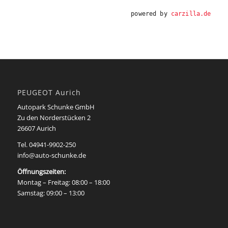
powered by
carzilla.de
PEUGEOT Aurich
Autopark Schunke GmbH
Zu den Norderstücken 2
26607 Aurich
Tel.
04941-9902-250
info@auto-schunke.de
Öffnungszeiten:
Montag – Freitag: 08:00 – 18:00
Samstag: 09:00 – 13:00