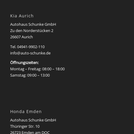
Kia Aurich
Autohaus Schunke GmbH
Zu den Norderstücken 2
26607 Aurich
Tel. 04941-9902-110
info@auto-schunke.de
Öffnungszeiten:
Montag – Freitag: 08:00 – 18:00
Samstag: 09:00 – 13:00
Honda Emden
Autohaus Schunke GmbH
Thüringer Str. 10
26723 Emden am DOC