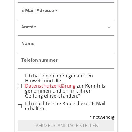
E-Mail-Adresse
*
Anrede
Name
Telefonnummer
Ich habe den oben genannten
Hinweis und die
Datenschutzerklärung
zur Kenntnis
genommen und bin mit Ihrer
Geltung einverstanden.*
Ich möchte eine Kopie dieser E-Mail
erhalten.
* notwendig
FAHRZEUGANFRAGE STELLEN