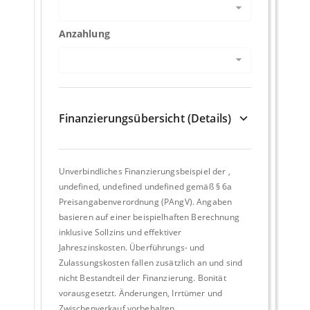
Anzahlung
Finanzierungsübersicht (Details)
Unverbindliches Finanzierungsbeispiel der
,
undefined, undefined undefined
gemäß § 6a
Preisangabenverordnung (PAngV). Angaben
basieren auf einer beispielhaften Berechnung
inklusive Sollzins und effektiver
Jahreszinskosten. Überführungs- und
Zulassungskosten fallen zusätzlich an und sind
nicht Bestandteil der Finanzierung. Bonität
vorausgesetzt. Änderungen, Irrtümer und
Zwischenverkauf vorbehalten.