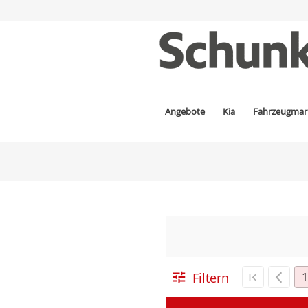
Angebote
Kia
Fahrzeugmar
Filtern
1