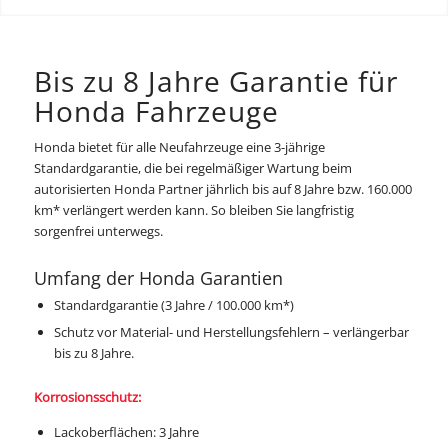
Bis zu 8 Jahre Garantie für
Honda Fahrzeuge
Honda bietet für alle Neufahrzeuge eine 3-jährige
Standardgarantie, die bei regelmäßiger Wartung beim
autorisierten Honda Partner jährlich bis auf 8 Jahre bzw. 160.000
km* verlängert werden kann. So bleiben Sie langfristig
sorgenfrei unterwegs.
Umfang der Honda Garantien
Standardgarantie (3 Jahre / 100.000 km*)
Schutz vor Material- und Herstellungsfehlern – verlängerbar
bis zu 8 Jahre.
Korrosionsschutz:
Lackoberflächen: 3 Jahre