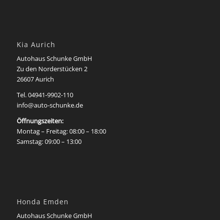
Kia Aurich
Autohaus Schunke GmbH
Zu den Norderstücken 2
26607 Aurich
Tel. 04941-9902-110
info@auto-schunke.de
Öffnungszeiten:
Montag – Freitag: 08:00 – 18:00
Samstag: 09:00 – 13:00
Honda Emden
Autohaus Schunke GmbH