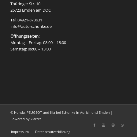
Thüringer Str. 10
26723 Emden am DOC
Tel. 04921-873631
info@auto-schunke.de
Öffnungszeiten:
Montag – Freitag: 08:00 – 18:00
Samstag: 09:00 – 13:00
© Honda, PEUGEOT und Kia bei Schunke in Aurich und Emden |
Powered by klartxt
Impressum
Datenschutzerklärung