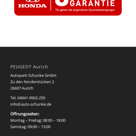
PEUGEOT Aurich
Autopark Schunke GmbH
Zu den Norderstücken 2
26607 Aurich
Tel.
04941-9902-250
info@auto-schunke.de
Öffnungszeiten:
Montag – Freitag: 08:00 – 18:00
Samstag: 09:00 – 13:00