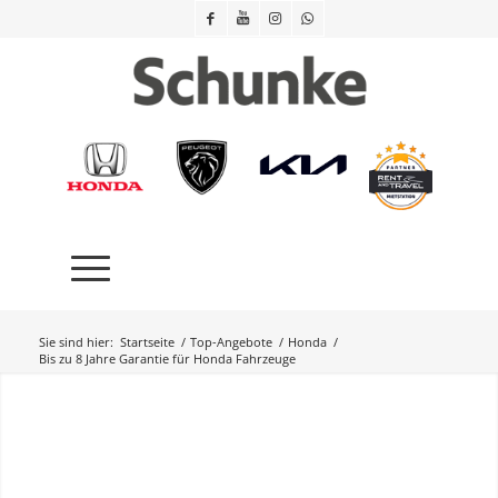
Sie sind hier:
Startseite
/
Top-Angebote
/
Honda
/
Bis zu 8 Jahre Garantie für Honda Fahrzeuge