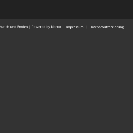
Aurich und Emden | Powered by klartxt
Impressum
Datenschutzerklärung