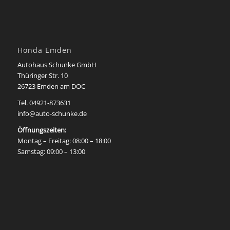
Honda Emden
Autohaus Schunke GmbH
Thüringer Str. 10
26723 Emden am DOC
Tel. 04921-873631
info@auto-schunke.de
Öffnungszeiten:
Montag – Freitag: 08:00 – 18:00
Samstag: 09:00 – 13:00