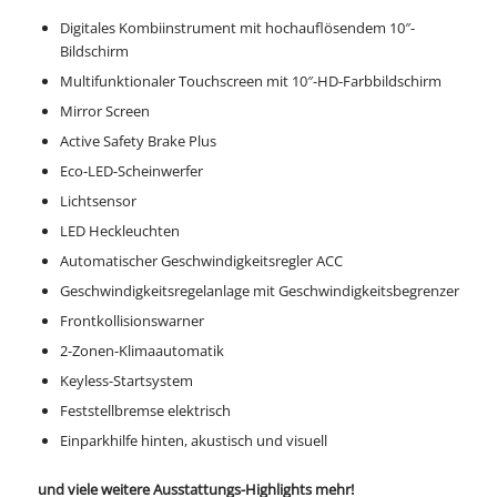
Digitales Kombiinstrument mit hochauflösendem 10″-
Bildschirm
Multifunktionaler Touchscreen mit 10″-HD-Farbbildschirm
Mirror Screen
Active Safety Brake Plus
Eco-LED-Scheinwerfer
Lichtsensor
LED Heckleuchten
Automatischer Geschwindigkeitsregler ACC
Geschwindigkeitsregelanlage mit Geschwindigkeitsbegrenzer
Frontkollisionswarner
2-Zonen-Klimaautomatik
Keyless-Startsystem
Feststellbremse elektrisch
Einparkhilfe hinten, akustisch und visuell
und viele weitere Ausstattungs-Highlights mehr!