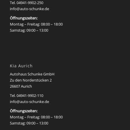
Tel.
04941-9902-250
info@auto-schunke.de
Öffnungszeiten:
Montag – Freitag: 08:00 – 18:00
Samstag: 09:00 – 13:00
Kia Aurich
Autohaus Schunke GmbH
Zu den Norderstücken 2
26607 Aurich
Tel. 04941-9902-110
info@auto-schunke.de
Öffnungszeiten:
Montag – Freitag: 08:00 – 18:00
Samstag: 09:00 – 13:00