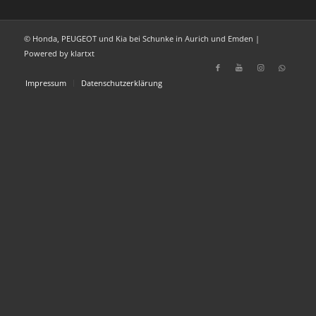
© Honda, PEUGEOT und Kia bei Schunke in Aurich und Emden |
Powered by klartxt
Impressum
Datenschutzerklärung